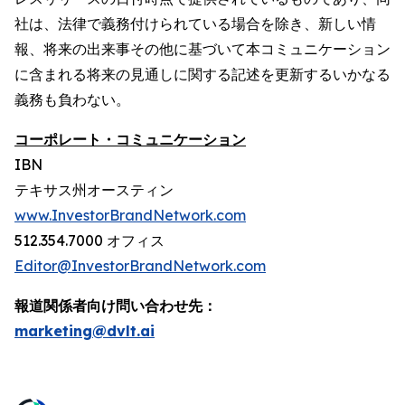
社は、法律で義務付けられている場合を除き、新しい情
報、将来の出来事その他に基づいて本コミュニケーション
に含まれる将来の見通しに関する記述を更新するいかなる
義務も負わない。
コーポレート・コミュニケーション
IBN
テキサス州オースティン
www.InvestorBrandNetwork.com
512.354.7000 オフィス
Editor@InvestorBrandNetwork.com
報道関係者向け問い合わせ先：
marketing@dvlt.ai