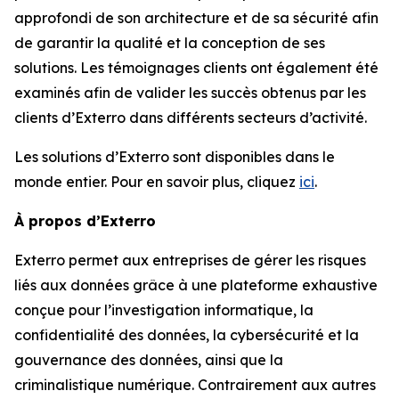
approfondi de son architecture et de sa sécurité afin
de garantir la qualité et la conception de ses
solutions. Les témoignages clients ont également été
examinés afin de valider les succès obtenus par les
clients d’Exterro dans différents secteurs d’activité.
Les solutions d’Exterro sont disponibles dans le
monde entier. Pour en savoir plus, cliquez
ici
.
À propos d’Exterro
Exterro permet aux entreprises de gérer les risques
liés aux données grâce à une plateforme exhaustive
conçue pour l’investigation informatique, la
confidentialité des données, la cybersécurité et la
gouvernance des données, ainsi que la
criminalistique numérique. Contrairement aux autres