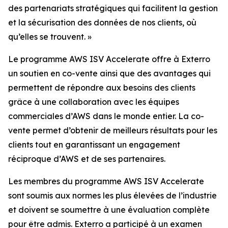
des partenariats stratégiques qui facilitent la gestion
et la sécurisation des données de nos clients, où
qu’elles se trouvent. »
Le programme AWS ISV Accelerate offre à Exterro
un soutien en co-vente ainsi que des avantages qui
permettent de répondre aux besoins des clients
grâce à une collaboration avec les équipes
commerciales d’AWS dans le monde entier. La co-
vente permet d’obtenir de meilleurs résultats pour les
clients tout en garantissant un engagement
réciproque d’AWS et de ses partenaires.
Les membres du programme AWS ISV Accelerate
sont soumis aux normes les plus élevées de l’industrie
et doivent se soumettre à une évaluation complète
pour être admis. Exterro a participé à un examen