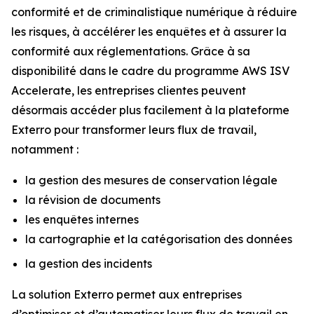
conformité et de criminalistique numérique à réduire
les risques, à accélérer les enquêtes et à assurer la
conformité aux réglementations. Grâce à sa
disponibilité dans le cadre du programme AWS ISV
Accelerate, les entreprises clientes peuvent
désormais accéder plus facilement à la plateforme
Exterro pour transformer leurs flux de travail,
notamment :
la gestion des mesures de conservation légale
la révision de documents
les enquêtes internes
la cartographie et la catégorisation des données
la gestion des incidents
La solution Exterro permet aux entreprises
d’optimiser et d’automatiser leurs flux de travail en