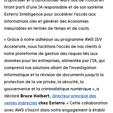
tirant parti d’une IA responsable et de son système
Exterro Intelligence pour accélérer l’accès aux
informations clés et générer des économies
mesurables en termes de temps et de coûts.
« Grâce à notre adhésion au programme AWS ISV
Accelerate, nous facilitons l’accès de nos clients à
notre plateforme de gestion des risques liés aux
données pour les entreprises, alimentée par l’IA, qui
comprend nos solutions allant de l’investigation
informatique et la révision de documents jusqu’à la
protection de la vie privée, la sécurité, la
gouvernance et la criminalistique numérique », a
déclaré
Bruce Holbert,
directeur principal des
ventes indirectes
chez Exterro
. « Cette collaboration
avec AWS s’inscrit dans notre engagement à établir