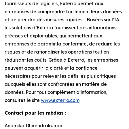
fournisseurs de logiciels, Exterro permet aux
entreprises de comprendre facilement leurs données
et de prendre des mesures rapides. Basées sur l’IA,
les solutions d’Exterro fournissent des informations
précises et exploitables, qui permettent aux
entreprises de garantir la conformité, de réduire les
risques et de rationaliser les opérations tout en
réduisant les coûts. Grâce à Exterro, les entreprises
peuvent acquérir la clarté et la confiance
nécessaires pour relever les défis les plus critiques
auxquels elles sont confrontées en matière de
données. Pour tout complément d’information,
consultez le site
www.exterro.com
Contact pour les médias :
Anamika Dhirendrakumar