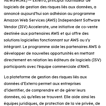
NEWSWIRE) -- Exterro, principal fournisseur de
logiciels de gestion des risques liés aux données, a
annoncé aujourd’hui son adhésion au programme
Amazon Web Services (AWS) Independent Software
Vendor (ISV) Accelerate, une initiative de co-vente
destinée aux partenaires AWS et qui offre des
solutions logicielles fonctionnant sur AWS ou s’y
intégrant. Le programme aide les partenaires AWS à
développer de nouvelles opportunités en mettant
directement en relation les éditeurs de logiciels (ISV)
participants avec l’équipe commerciale d’AWS.
La plateforme de gestion des risques liés aux
données d’Exterro permet aux entreprises
d’identifier, de comprendre et de gérer leurs
données, où qu’elles se trouvent. Elle aide ainsi les
équipes juridiques, de protection de la vie privée, de