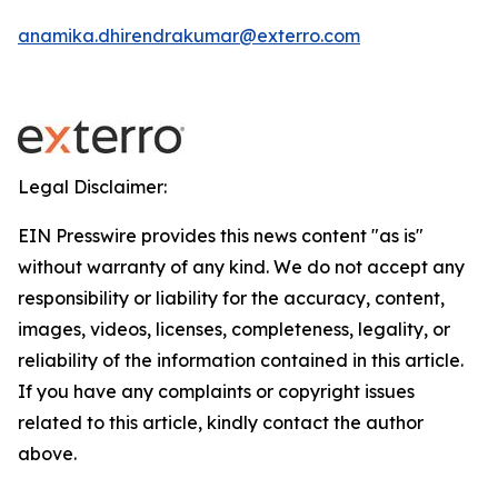
anamika.dhirendrakumar@exterro.com
Legal Disclaimer:
EIN Presswire provides this news content "as is"
without warranty of any kind. We do not accept any
responsibility or liability for the accuracy, content,
images, videos, licenses, completeness, legality, or
reliability of the information contained in this article.
If you have any complaints or copyright issues
related to this article, kindly contact the author
above.