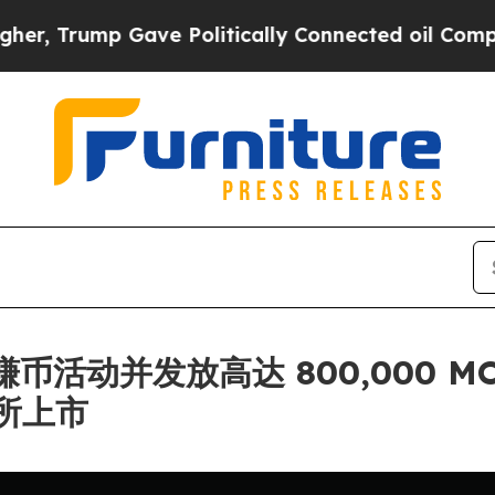
ump Gave Politically Connected oil Companies — 
链上赚币活动并发放高达 800,000
所上市