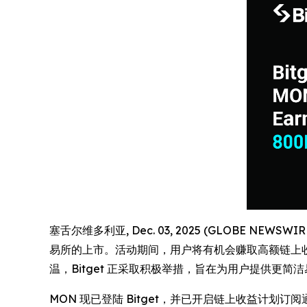
塞舌尔维多利亚, Dec. 03, 2025 (GLOBE NEWSW
易所的上市。活动期间，用户将有机会赚取高额链上收益，
温，Bitget 正采取积极举措，旨在为用户提供更
MON 现已登陆 Bitget，并已开启链上收益计划订阅通道