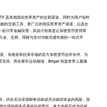
票、ETF 及其他现实世界资产的交易渠道，同时为用户实时
 赋能的交易工具、更广泛的现实世界资产渠道，以及比
一款日常金融应用，其设计初衷是让加密货币变得简
出入金、交易、理财与支付功能无缝衔接的一站式平
亚、东南亚和拉美市场的官方加密货币合作伙伴。为
教育支持。而在赛车运动领域，Bitget 则是世界上最激
响，存在无法实现财务目标或无法收回本金的风险，投
可能出现的损失不承担任何责任。本文内容不作为任何