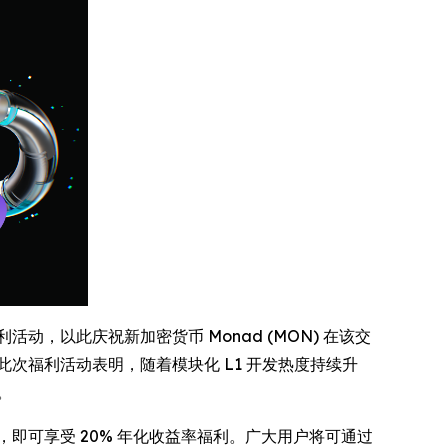
动，以此庆祝新加密货币 Monad (MON) 在该交
此次福利活动表明，随着模块化 L1 开发热度持续升
。
收益计划，即可享受 20% 年化收益率福利。广大用户将可通过