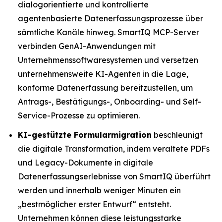
dialogorientierte und kontrollierte
agentenbasierte Datenerfassungsprozesse über
sämtliche Kanäle hinweg. SmartIQ MCP-Server
verbinden GenAI-Anwendungen mit
Unternehmenssoftwaresystemen und versetzen
unternehmensweite KI-Agenten in die Lage,
konforme Datenerfassung bereitzustellen, um
Antrags-, Bestätigungs-, Onboarding- und Self-
Service-Prozesse zu optimieren.
KI-gestützte Formularmigration
beschleunigt
die digitale Transformation, indem veraltete PDFs
und Legacy-Dokumente in digitale
Datenerfassungserlebnisse von SmartIQ überführt
werden und innerhalb weniger Minuten ein
„bestmöglicher erster Entwurf“ entsteht.
Unternehmen können diese leistungsstarke