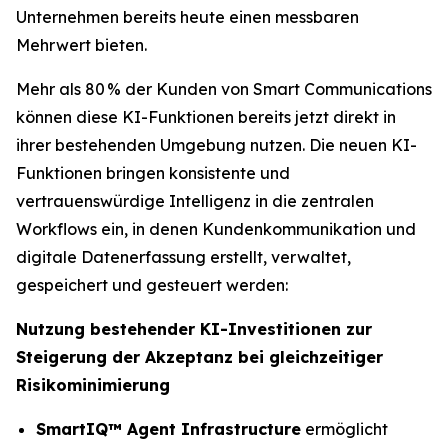
Unternehmen bereits heute einen messbaren
Mehrwert bieten.
Mehr als 80 % der Kunden von Smart Communications
können diese KI-Funktionen bereits jetzt direkt in
ihrer bestehenden Umgebung nutzen. Die neuen KI-
Funktionen bringen konsistente und
vertrauenswürdige Intelligenz in die zentralen
Workflows ein, in denen Kundenkommunikation und
digitale Datenerfassung erstellt, verwaltet,
gespeichert und gesteuert werden:
Nutzung bestehender KI-Investitionen zur
Steigerung der Akzeptanz bei gleichzeitiger
Risikominimierung
SmartIQ™ Agent Infrastructure
ermöglicht