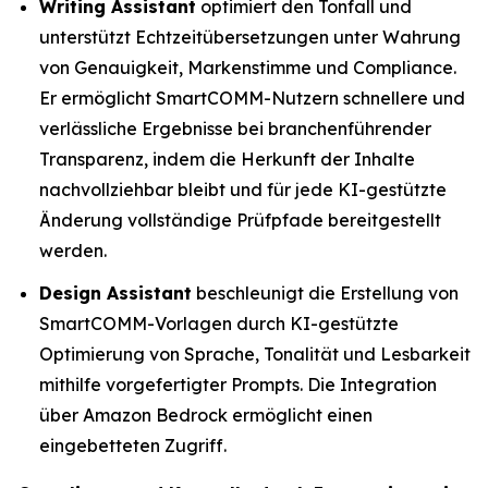
Writing Assistant
optimiert den Tonfall und
unterstützt Echtzeitübersetzungen unter Wahrung
von Genauigkeit, Markenstimme und Compliance.
Er ermöglicht SmartCOMM-Nutzern schnellere und
verlässliche Ergebnisse bei branchenführender
Transparenz, indem die Herkunft der Inhalte
nachvollziehbar bleibt und für jede KI-gestützte
Änderung vollständige Prüfpfade bereitgestellt
werden.
Design Assistant
beschleunigt die Erstellung von
SmartCOMM-Vorlagen durch KI-gestützte
Optimierung von Sprache, Tonalität und Lesbarkeit
mithilfe vorgefertigter Prompts. Die Integration
über Amazon Bedrock ermöglicht einen
eingebetteten Zugriff.