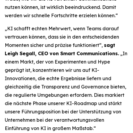
nutzen können, ist wirklich beeindruckend. Damit
werden wir schnelle Fortschritte erzielen können.“
„KI schafft echten Mehrwert, wenn Teams darauf
vertrauen können, dass sie in den entscheidenden
Momenten sicher und präzise funktioniert“,
sagt
Leigh Segall, CEO von Smart Communications.
„In
einem Markt, der von Experimenten und Hype
geprägt ist, konzentrieren wir uns auf KI-
Innovationen, die echte Ergebnisse liefern und
gleichzeitig die Transparenz und Governance bieten,
die regulierte Umgebungen erfordern. Dies markiert
die nächste Phase unserer KI-Roadmap und stärkt
unsere Führungsposition bei der Unterstützung von
Unternehmen bei der verantwortungsvollen
Einführung von KI in großem Maßstab.“