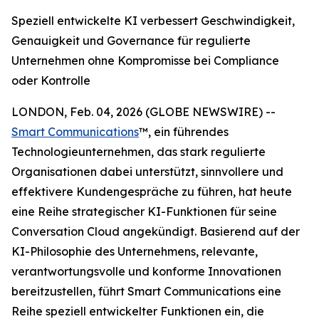
Speziell entwickelte KI verbessert Geschwindigkeit,
Genauigkeit und Governance für regulierte
Unternehmen ohne Kompromisse bei Compliance
oder Kontrolle
LONDON, Feb. 04, 2026 (GLOBE NEWSWIRE) --
Smart Communications
™, ein führendes
Technologieunternehmen, das stark regulierte
Organisationen dabei unterstützt, sinnvollere und
effektivere Kundengespräche zu führen, hat heute
eine Reihe strategischer KI-Funktionen für seine
Conversation Cloud angekündigt. Basierend auf der
KI-Philosophie des Unternehmens, relevante,
verantwortungsvolle und konforme Innovationen
bereitzustellen, führt Smart Communications eine
Reihe speziell entwickelter Funktionen ein, die