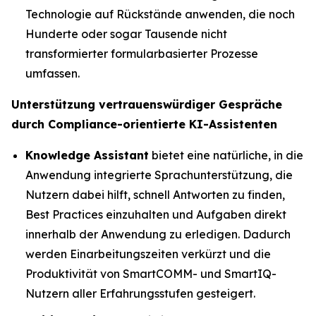
Technologie auf Rückstände anwenden, die noch
Hunderte oder sogar Tausende nicht
transformierter formularbasierter Prozesse
umfassen.
Unterstützung vertrauenswürdiger Gespräche
durch Compliance-orientierte KI-Assistenten
Knowledge Assistant
bietet eine natürliche, in die
Anwendung integrierte Sprachunterstützung, die
Nutzern dabei hilft, schnell Antworten zu finden,
Best Practices einzuhalten und Aufgaben direkt
innerhalb der Anwendung zu erledigen. Dadurch
werden Einarbeitungszeiten verkürzt und die
Produktivität von SmartCOMM- und SmartIQ-
Nutzern aller Erfahrungsstufen gesteigert.