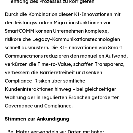
entlang des Prozesses zu korrigieren.
Durch die Kombination dieser KI-Innovationen mit
den leistungsstarken Migrationsfunktionen von
SmartCOMM können Unternehmen komplexe,
risikoreiche Legacy-Kommunikationstechnologien
schnell ausmustern. Die KI-Innovationen von Smart
Communications reduzieren den manuellen Aufwand,
verkürzen die Time-to-Value, schaffen Transparenz,
verbessern die Barrierefreiheit und senken
Compliance-Risiken über sämtliche
Kundeninteraktionen hinweg – bei gleichzeitiger
Wahrung der in regulierten Branchen geforderten
Governance und Compliance.
Stimmen zur Ankündigung
„Bei Moter verwandeln wir Daten mit hoher