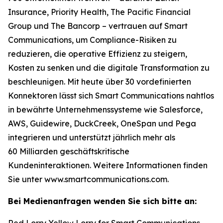
Insurance, Priority Health, The Pacific Financial
Group und The Bancorp – vertrauen auf Smart
Communications, um Compliance-Risiken zu
reduzieren, die operative Effizienz zu steigern,
Kosten zu senken und die digitale Transformation zu
beschleunigen. Mit heute über 30 vordefinierten
Konnektoren lässt sich Smart Communications nahtlos
in bewährte Unternehmenssysteme wie Salesforce,
AWS, Guidewire, DuckCreek, OneSpan und Pega
integrieren und unterstützt jährlich mehr als
60 Milliarden geschäftskritische
Kundeninteraktionen. Weitere Informationen finden
Sie unter www.smartcommunications.com.
Bei Medienanfragen wenden Sie sich bitte an:
Red Lorry Yellow Lorry for Smart Communications