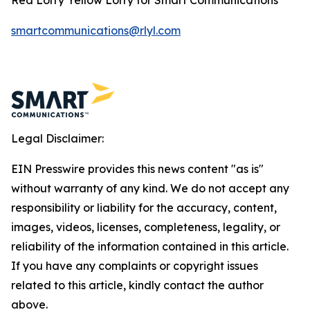
smartcommunications@rlyl.com
Legal Disclaimer:
EIN Presswire provides this news content "as is"
without warranty of any kind. We do not accept any
responsibility or liability for the accuracy, content,
images, videos, licenses, completeness, legality, or
reliability of the information contained in this article.
If you have any complaints or copyright issues
related to this article, kindly contact the author
above.