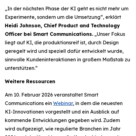
„In der nächsten Phase der KI geht es nicht mehr um
Experimente, sondern um die Umsetzung“, erklärt
Heidi Johnson, Chief Product and Technology
Officer bei Smart Communications.
„Unser Fokus
liegt auf KI, die produktionsreif ist, durch Design
geregelt wird und speziell dafür entwickelt wurde,
sinnvolle Kundeninteraktionen in großem Maßstab zu
unterstützen.“
Weitere Ressourcen
Am 10. Februar 2026 veranstaltet Smart
Communications ein
Webinar
, in dem die neuesten
KI-Innovationen vorgestellt und ein Ausblick auf
kommende Entwicklungen gegeben wird. Zudem
wird aufgezeigt, wie regulierte Branchen im Jahr