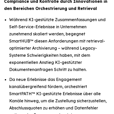
Compliance und Kontrolle durch Innovationen in
den Bereichen Orchestrierung und Retrieval
Während KI-gestützte Zusammenfassungen und
Self-Service-Erlebnisse in Unternehmen
zunehmend skaliert werden, begegnet
SmartHUB™ diesen Anforderungen mit retrieval-
optimierter Archivierung – während Legacy-
Systeme Schwierigkeiten haben, mit dem
exponentiellen Anstieg KI-gestützter
Dokumentenanfragen Schritt zu halten.
Da neue Erlebnisse das Engagement
kanalübergreifend fördern, orchestriert
SmartPATH™ KI-gestützte Erlebnisse über alle
Kanäle hinweg, um die Zustellung sicherzustellen,
Abschlussquoten zu erhöhen und Datenfehler