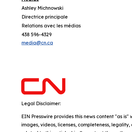
Ashley Michnowski
Directrice principale
Relations avec les médias
438 596-4329
media@cn.ca
Legal Disclaimer:
EIN Presswire provides this news content "as is" 
images, videos, licenses, completeness, legality, o