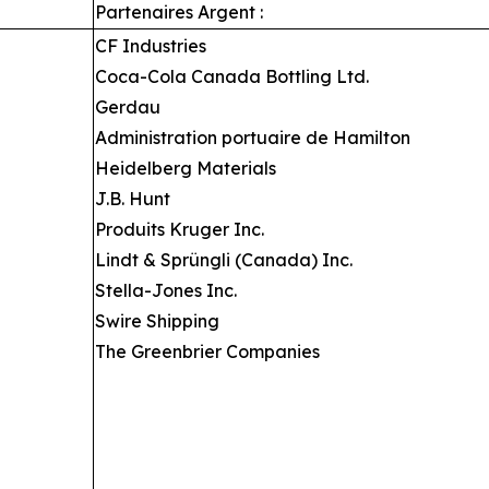
Partenaires Argent :
CF Industries
Coca-Cola Canada Bottling Ltd.
Gerdau
Administration portuaire de Hamilton
Heidelberg Materials
J.B. Hunt
Produits Kruger Inc.
Lindt & Sprüngli (Canada) Inc.
Stella-Jones Inc.
Swire Shipping
The Greenbrier Companies