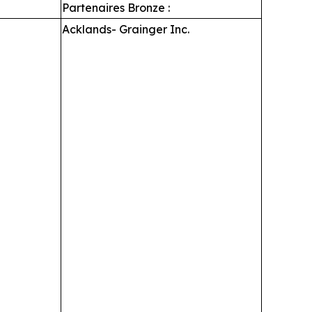
Partenaires Bronze :
Acklands- Grainger Inc.