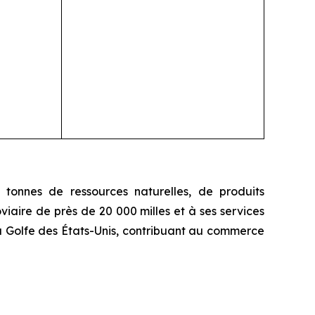
tonnes de ressources naturelles, de produits
iaire de près de 20 000 milles et à ses services
u Golfe des États-Unis, contribuant au commerce