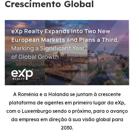
Crescimento Global
A Romênia e a Holanda se juntam à crescente
plataforma de agentes em primeiro lugar da eXp,
com o Luxemburgo sendo o próximo, para o avanço
da empresa em direção à sua visão global para
2030.