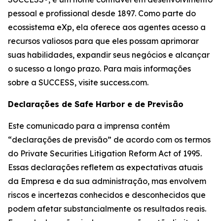
pessoal e profissional desde 1897. Como parte do
ecossistema eXp, ela oferece aos agentes acesso a
recursos valiosos para que eles possam aprimorar
suas habilidades, expandir seus negócios e alcançar
o sucesso a longo prazo. Para mais informações
sobre a SUCCESS, visite success.com.
Declarações de Safe Harbor e de Previsão
Este comunicado para a imprensa contém
“declarações de previsão” de acordo com os termos
do Private Securities Litigation Reform Act of 1995.
Essas declarações refletem as expectativas atuais
da Empresa e da sua administração, mas envolvem
riscos e incertezas conhecidos e desconhecidos que
podem afetar substancialmente os resultados reais.