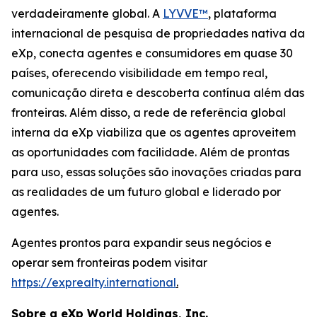
verdadeiramente global. A
LYVVE™
, plataforma
internacional de pesquisa de propriedades nativa da
eXp, conecta agentes e consumidores em quase 30
países, oferecendo visibilidade em tempo real,
comunicação direta e descoberta contínua além das
fronteiras. Além disso, a rede de referência global
interna da eXp viabiliza que os agentes aproveitem
as oportunidades com facilidade. Além de prontas
para uso, essas soluções são inovações criadas para
as realidades de um futuro global e liderado por
agentes.
Agentes prontos para expandir seus negócios e
operar sem fronteiras podem visitar
https://exprealty.international
.
Sobre a eXp World Holdings, Inc.