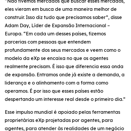
“Não tivemos mercados que buscar esses mercados,
eles vieram em busca de uma maneira melhor de
construir. Isso diz tudo que precisamos saber”, disse
Adam Day, Líder de Expansão Internacional –
Europa. “Em cada um desses países, fizemos
parcerias com pessoas que entendem
profundamente dos seus mercados e veem como o
modelo da eXp se encaixa no que os agentes
realmente precisam. É isso que diferencia essa onda
de expansão. Entramos onde já existe a demanda, a
liderança e o alinhamento com a forma como
operamos. É por isso que esses países estão
despertando um interesse real desde o primeiro dia.”
Esse impulso mundial é apoiado pelas ferramentas
proprietárias eXp projetadas por agentes, para
agentes, para atender às realidades de um negócio