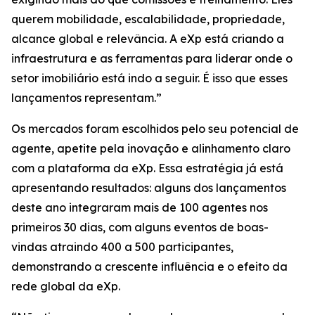
querem mobilidade, escalabilidade, propriedade,
alcance global e relevância. A eXp está criando a
infraestrutura e as ferramentas para liderar onde o
setor imobiliário está indo a seguir. É isso que esses
lançamentos representam.”
Os mercados foram escolhidos pelo seu potencial de
agente, apetite pela inovação e alinhamento claro
com a plataforma da eXp. Essa estratégia já está
apresentando resultados: alguns dos lançamentos
deste ano integraram mais de 100 agentes nos
primeiros 30 dias, com alguns eventos de boas-
vindas atraindo 400 a 500 participantes,
demonstrando a crescente influência e o efeito da
rede global da eXp.