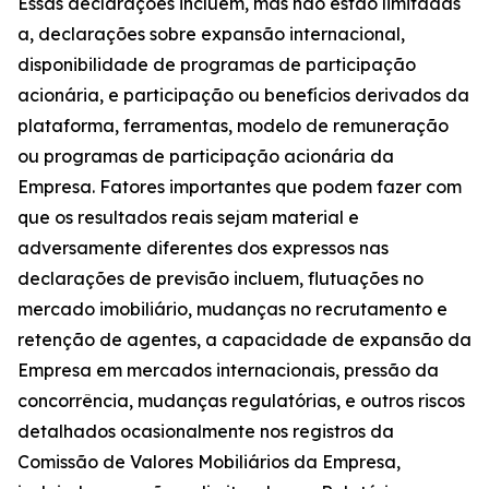
Essas declarações incluem, mas não estão limitadas
a, declarações sobre expansão internacional,
disponibilidade de programas de participação
acionária, e participação ou benefícios derivados da
plataforma, ferramentas, modelo de remuneração
ou programas de participação acionária da
Empresa. Fatores importantes que podem fazer com
que os resultados reais sejam material e
adversamente diferentes dos expressos nas
declarações de previsão incluem, flutuações no
mercado imobiliário, mudanças no recrutamento e
retenção de agentes, a capacidade de expansão da
Empresa em mercados internacionais, pressão da
concorrência, mudanças regulatórias, e outros riscos
detalhados ocasionalmente nos registros da
Comissão de Valores Mobiliários da Empresa,