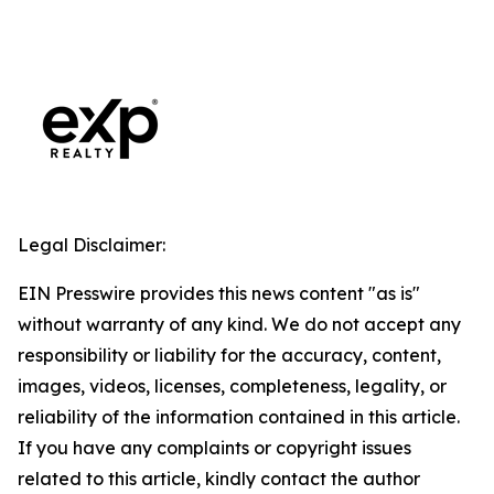
Legal Disclaimer:
EIN Presswire provides this news content "as is"
without warranty of any kind. We do not accept any
responsibility or liability for the accuracy, content,
images, videos, licenses, completeness, legality, or
reliability of the information contained in this article.
If you have any complaints or copyright issues
related to this article, kindly contact the author