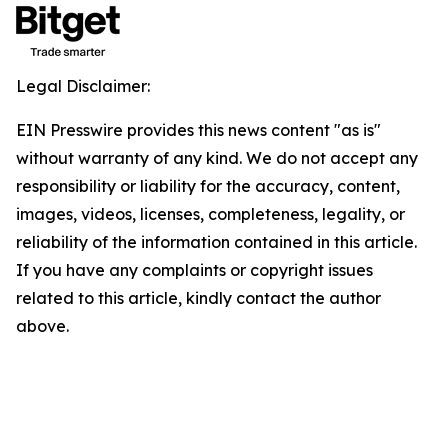
Legal Disclaimer:
EIN Presswire provides this news content "as is"
without warranty of any kind. We do not accept any
responsibility or liability for the accuracy, content,
images, videos, licenses, completeness, legality, or
reliability of the information contained in this article.
If you have any complaints or copyright issues
related to this article, kindly contact the author
above.